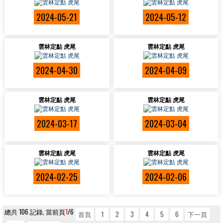
2024-05-21
2024-05-12
雲林定點 虎尾
雲林定點 虎尾
2024-04-30
2024-04-09
雲林定點 虎尾
雲林定點 虎尾
2024-03-17
2024-03-04
雲林定點 虎尾
雲林定點 虎尾
2024-02-25
2024-02-06
總共 106 記錄, 當前頁
1
/6
首頁
1
2
3
4
5
6
下一頁