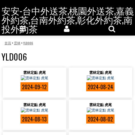
安安-台中外送茶,桃園外送茶,嘉義
外約茶,台南外約茶,彰化外約茶,南
投外約茶
首頁
>
雲林
>
YLD006
YLD006
雲林定點 虎尾
雲林定點 虎尾
2024-09-12
2024-08-24
雲林定點 虎尾
雲林定點 虎尾
2024-08-13
2024-08-02