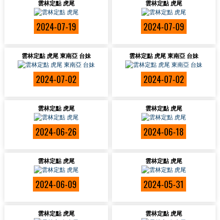
雲林定點 虎尾
雲林定點 虎尾
2024-07-19
2024-07-09
雲林定點 虎尾 東南亞 台妹
雲林定點 虎尾 東南亞 台妹
2024-07-02
2024-07-02
雲林定點 虎尾
雲林定點 虎尾
2024-06-26
2024-06-18
雲林定點 虎尾
雲林定點 虎尾
2024-06-09
2024-05-31
雲林定點 虎尾
雲林定點 虎尾