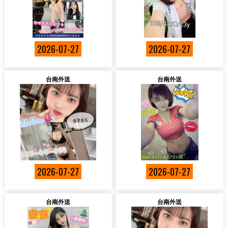
2026-07-27
2026-07-27
台南外送
台南外送
2026-07-27
2026-07-27
台南外送
台南外送