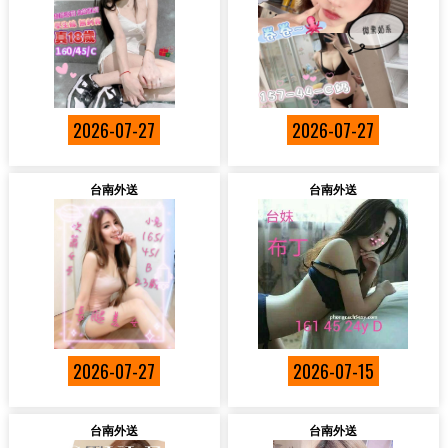
2026-07-27
2026-07-27
台南外送
台南外送
2026-07-27
2026-07-15
台南外送
台南外送