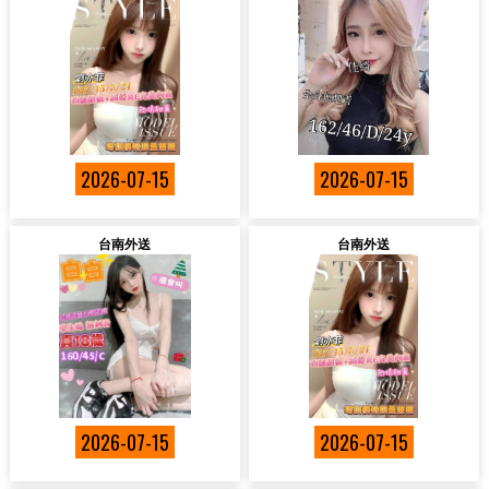
2026-07-15
2026-07-15
台南外送
台南外送
2026-07-15
2026-07-15