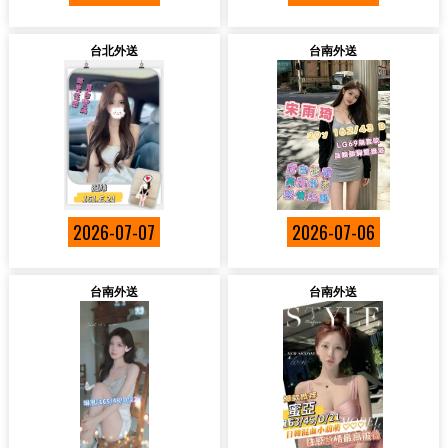
台北外送
台南外送
2026-07-07
2026-07-06
台南外送
台南外送