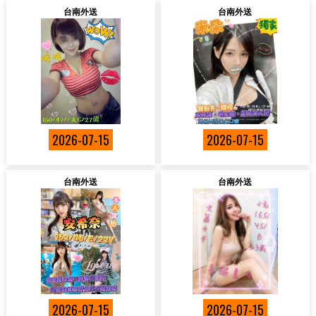
台南外送
台南外送
2026-07-15
2026-07-15
台南外送
台南外送
2026-07-15
2026-07-15