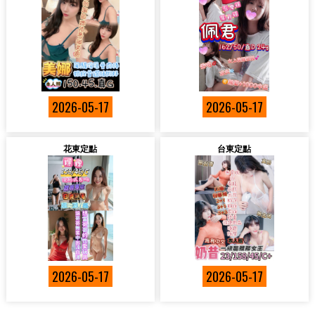
2026-05-17
2026-05-17
花東定點
台東定點
2026-05-17
2026-05-17