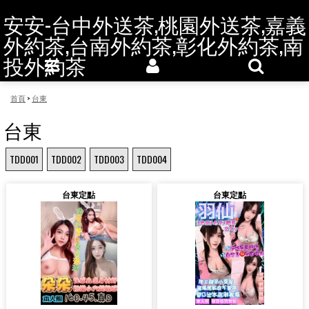
安安-台中外送茶,桃園外送茶,嘉義
外約茶,台南外約茶,彰化外約茶,南
投外約茶
首頁
>
台東
台東
TDD001
TDD002
TDD003
TDD004
台東定點
台東定點